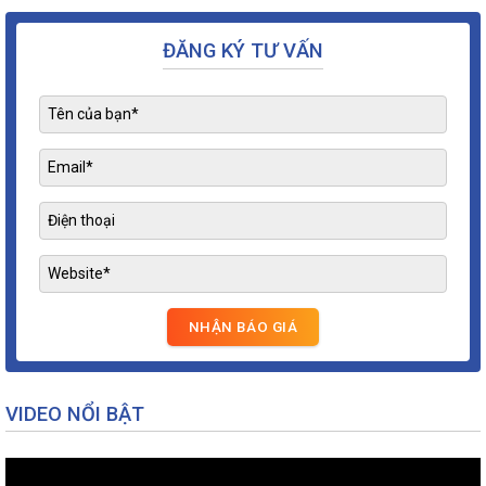
ĐĂNG KÝ TƯ VẤN
VIDEO NỔI BẬT