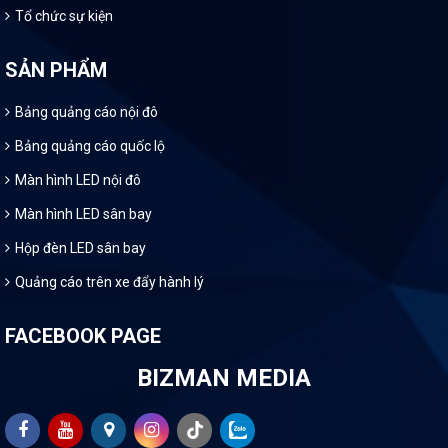
Tổ chức sự kiện
SẢN PHẨM
Bảng quảng cáo nội đô
Bảng quảng cáo quốc lộ
Màn hình LED nội đô
Màn hình LED sân bay
Hộp đèn LED sân bay
Quảng cáo trên xe đẩy hành lý
FACEBOOK PAGE
BIZMAN MEDIA