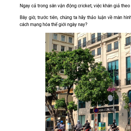
Ngay cả trong sân vận động cricket, việc khán giả theo
Bây giờ, trước tiên, chúng ta hãy thảo luận về màn hìn
cách mạng hóa thế giới ngày nay?