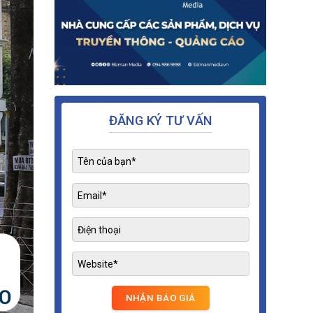
ĐĂNG KÝ TƯ VẤN