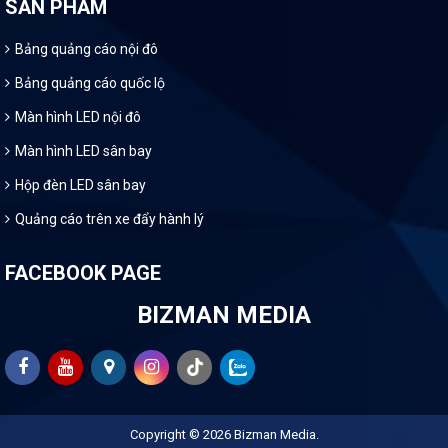
SẢN PHẨM
Bảng quảng cáo nội đô
Bảng quảng cáo quốc lộ
Màn hình LED nội đô
Màn hình LED sân bay
Hộp đèn LED sân bay
Quảng cáo trên xe đẩy hành lý
FACEBOOK PAGE
BIZMAN MEDIA
Copyright © 2026
Bizman Media
.