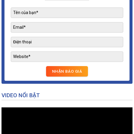
VIDEO NỔI BẬT