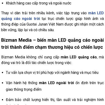
Khách hàng cao cấp trong và ngoài nước
Thay vì dàn trải trên nhiều kênh, việc tập trung vào
màn LED
quảng cáo ngoài trời
tại trục chiến lược giúp hình ảnh và
thông điệp của Guotai Junan Việt Nam được ghi nhận một cách
bền vững, lặp lại và có chiều sâu.
Bizman Media – biến màn LED quảng cáo ngoài
trời thành điểm chạm thương hiệu có chiến lược
Bizman Media không chỉ cung cấp
màn LED quảng cáo
, mà
đóng vai trò là đối tác chiến lược trong việc:
Tư vấn lựa chọn vị trí phù hợp với ngành hàng và mục tiêu
Vận hành hệ thống
màn LED ngoài trời
ổn định trên trục
giao thông trọng điểm
Đảm bảo chất lượng hiển thị, tần suất và trải nghiệm hình