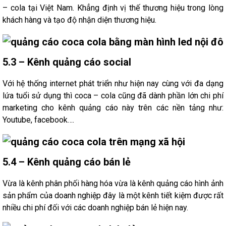
– cola tại Việt Nam. Khẳng định vị thế thương hiệu trong lòng
khách hàng và tạo độ nhận diện thương hiệu.
5.3 – Kênh quảng cáo social
Với hệ thống internet phát triển như hiện nay cùng với đa dạng
lứa tuổi sử dụng thì coca – cola cũng đã dành phần lớn chi phí
marketing cho kênh quảng cáo này trên các nền tảng như:
Youtube, facebook….
5.4 – Kênh quảng cáo bán lẻ
Vừa là kênh phân phối hàng hóa vừa là kênh quảng cáo hình ảnh
sản phẩm của doanh nghiệp đây là một kênh tiết kiệm được rất
nhiều chi phí đối với các doanh nghiệp bán lẻ hiện nay.