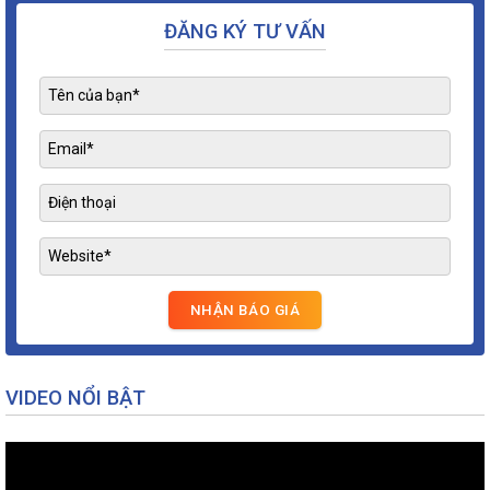
ĐĂNG KÝ TƯ VẤN
VIDEO NỔI BẬT