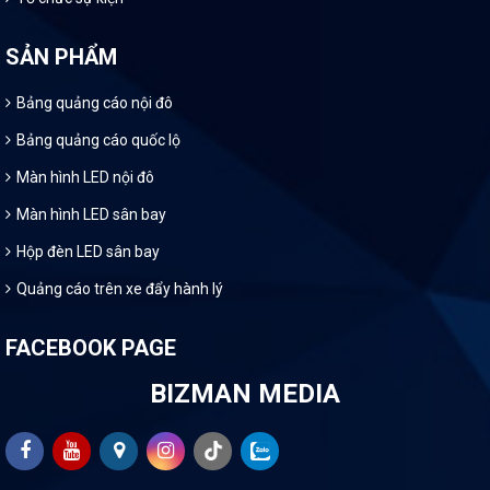
SẢN PHẨM
Bảng quảng cáo nội đô
Bảng quảng cáo quốc lộ
Màn hình LED nội đô
Màn hình LED sân bay
Hộp đèn LED sân bay
Quảng cáo trên xe đẩy hành lý
FACEBOOK PAGE
BIZMAN MEDIA