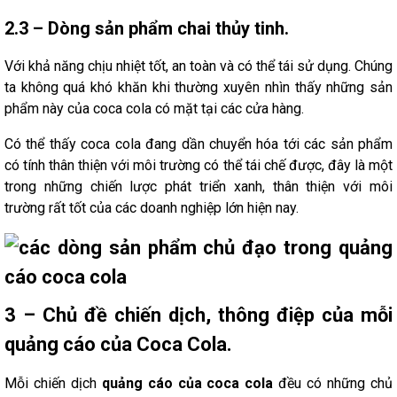
2.3 – Dòng sản phẩm chai thủy tinh.
Với khả năng chịu nhiệt tốt, an toàn và có thể tái sử dụng. Chúng
ta không quá khó khăn khi thường xuyên nhìn thấy những sản
phẩm này của coca cola có mặt tại các cửa hàng.
Có thể thấy coca cola đang dần chuyển hóa tới các sản phẩm
có tính thân thiện với môi trường có thể tái chế được, đây là một
trong những chiến lược phát triển xanh, thân thiện với môi
trường rất tốt của các doanh nghiệp lớn hiện nay.
3 – Chủ đề chiến dịch, thông điệp của mỗi
quảng cáo của Coca Cola.
Mỗi chiến dịch
quảng cáo của coca cola
đều có những chủ