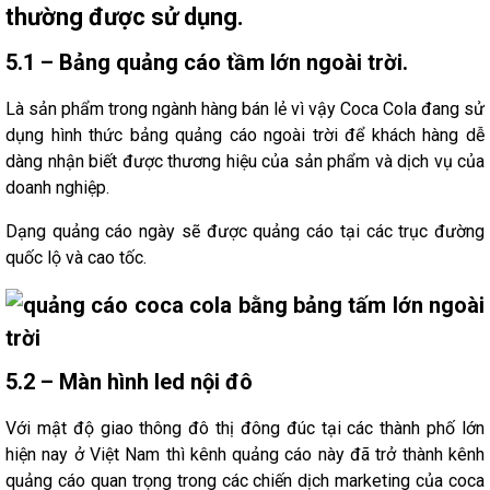
thường được sử dụng.
5.1 – Bảng quảng cáo tầm lớn ngoài trời.
Là sản phẩm trong ngành hàng bán lẻ vì vậy Coca Cola đang sử
dụng hình thức bảng quảng cáo ngoài trời để khách hàng dễ
dàng nhận biết được thương hiệu của sản phẩm và dịch vụ của
doanh nghiệp.
Dạng quảng cáo ngày sẽ được quảng cáo tại các trục đường
quốc lộ và cao tốc.
5.2 – Màn hình led nội đô
Với mật độ giao thông đô thị đông đúc tại các thành phố lớn
hiện nay ở Việt Nam thì kênh quảng cáo này đã trở thành kênh
quảng cáo quan trọng trong các chiến dịch marketing của coca