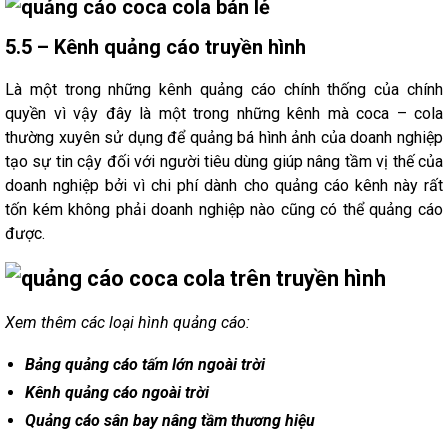
5.5 – Kênh quảng cáo truyền hình
Là một trong những kênh quảng cáo chính thống của chính
quyền vì vậy đây là một trong những kênh mà coca – cola
thường xuyên sử dụng để quảng bá hình ảnh của doanh nghiệp
tạo sự tin cậy đối với người tiêu dùng giúp nâng tầm vị thế của
doanh nghiệp bởi vì chi phí dành cho quảng cáo kênh này rất
tốn kém không phải doanh nghiệp nào cũng có thể quảng cáo
được.
Xem thêm các loại hình quảng cáo:
Bảng quảng cáo tấm lớn ngoài trời
Kênh quảng cáo ngoài trời
Quảng cáo sân bay nâng tầm thương hiệu