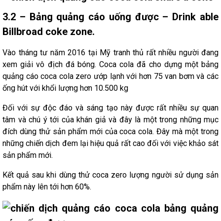
3.2 – Bảng quảng cáo uống được – Drink able
Billbroad coke zone.
Vào tháng tư năm 2016 tại Mỹ tranh thủ rất nhiều người đang
xem giải vô địch đá bóng. Coca cola đã cho dựng một bảng
quảng cáo coca cola zero ướp lạnh với hơn 75 van bơm và các
ống hút với khổi lượng hơn 10.500 kg
Đối với sự độc đáo và sáng tạo này được rất nhiều sự quan
tâm và chú ý tới của khán giả và đây là một trong những mục
đích dùng thử sản phẩm mới của coca cola. Đây mà một trong
những chiến dịch đem lại hiệu quả rất cao đối với việc khảo sát
sản phẩm mới.
Kết quả sau khi dùng thử coca zero lượng người sử dụng sản
phẩm này lên tới hơn 60%.