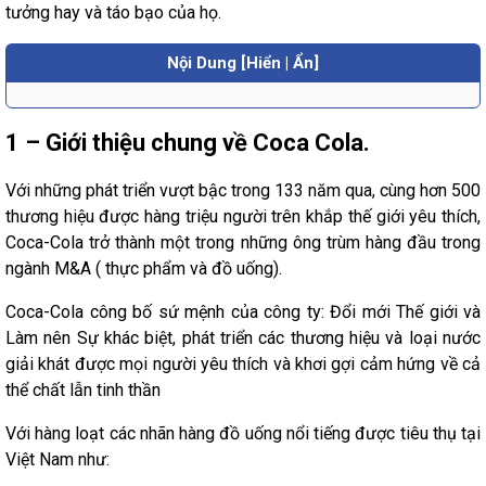
tưởng hay và táo bạo của họ.
Nội Dung [Hiển | Ẩn]
1 – Giới thiệu chung về Coca Cola.
Với những phát triển vượt bậc trong 133 năm qua, cùng hơn 500
thương hiệu được hàng triệu người trên khắp thế giới yêu thích,
Coca-Cola trở thành một trong những ông trùm hàng đầu trong
ngành M&A ( thực phẩm và đồ uống).
Coca-Cola công bố sứ mệnh của công ty: Đổi mới Thế giới và
Làm nên Sự khác biệt, phát triển các thương hiệu và loại nước
giải khát được mọi người yêu thích và khơi gợi cảm hứng về cả
thể chất lẫn tinh thần
Với hàng loạt các nhãn hàng đồ uống nổi tiếng được tiêu thụ tại
Việt Nam như: