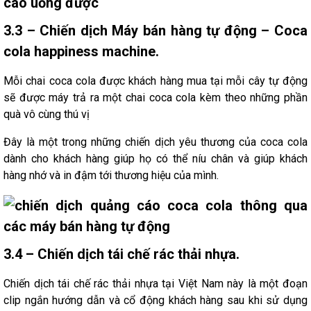
3.3 – Chiến dịch Máy bán hàng tự động – Coca
cola happiness machine.
Mỗi chai coca cola được khách hàng mua tại mỗi cây tự động
sẽ được máy trả ra một chai coca cola kèm theo những phần
quà vô cùng thú vị
Đây là một trong những chiến dịch yêu thương của coca cola
dành cho khách hàng giúp họ có thể níu chân và giúp khách
hàng nhớ và in đậm tới thương hiệu của mình.
3.4 – Chiến dịch tái chế rác thải nhựa.
Chiến dịch tái chế rác thải nhựa tại Việt Nam này là một đoạn
clip ngắn hướng dẫn và cổ động khách hàng sau khi sử dụng