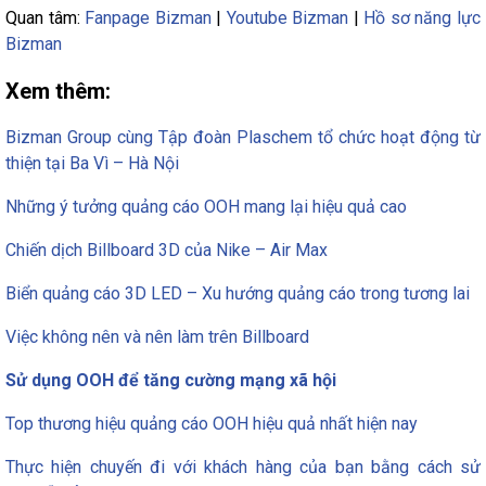
Quan tâm:
Fanpage Bizman
|
Youtube Bizman
|
Hồ sơ năng lực
Bizman
Xem thêm:
Bizman Group cùng Tập đoàn Plaschem tổ chức hoạt động từ
thiện tại Ba Vì – Hà Nội
Những ý tưởng quảng cáo OOH mang lại hiệu quả cao
Chiến dịch Billboard 3D của Nike – Air Max
Biển quảng cáo 3D LED – Xu hướng quảng cáo trong tương lai
Việc không nên và nên làm trên Billboard
Sử dụng OOH để tăng cường mạng xã hội
Top thương hiệu quảng cáo OOH hiệu quả nhất hiện nay
Thực hiện chuyến đi với khách hàng của bạn bằng cách sử