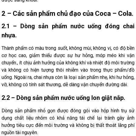
2 – Các sản phẩm chủ đạo của Coca – Cola.
2.1 – Dòng sản phẩm nước uống đóng chai
nhựa.
Thành phẩm có màu trong suốt, không mùi, không vị, có độ bền
cơ học cao, giảm thiểu được sự hư hỏng, móp méo khi vận
chuyển., ít chịu ảnh hưởng của không khí và nhiệt độ môi trường
và không có hiện tượng thôi nhiễm vào trong thực phẩm/đồ
uống. Ngoài ra, chai nhựa còn là loại sản phẩm nhẹ, khi hư hỏng,
vỡ, không có tính sát thương, dễ dàng vận chuyển đường dài.
2.2 – Dòng sản phẩm nước uống lon giật nắp.
Dòng sản phẩm nhỏ gọn được đóng gói vào hộp hình trụ sử
dụng chất liệu nhôm có khả năng tái chế lại tránh gây ảnh
hưởng tiêu cực đến môi trường và không bị thất thoát lãng phí
nguồn tài nguyên.