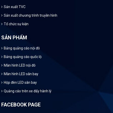
Sản xuất TVC
Sản xuất chương trình truyền hình
Tổ chức sự kiện
SẢN PHẨM
Bảng quảng cáo nội đô
Bảng quảng cáo quốc lộ
Màn hình LED nội đô
Màn hình LED sân bay
Hộp đèn LED sân bay
Quảng cáo trên xe đẩy hành lý
FACEBOOK PAGE