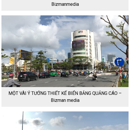
Bizmanmedia
MỘT VÀI Ý TƯỞNG THIẾT KẾ BIỂN BẢNG QUẢNG CÁO –
Bizman media