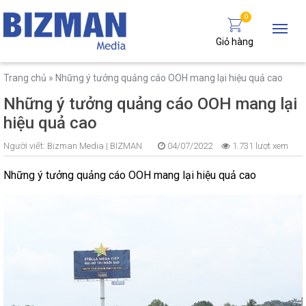
0
Giỏ hàng
Trang chủ
»
Những ý tưởng quảng cáo OOH mang lại hiệu quả cao
Những ý tưởng quảng cáo OOH mang lại
hiệu quả cao
Người viết:
Bizman Media |
BIZMAN
04/07/2022
1.731 lượt xem
Những ý tưởng quảng cáo OOH mang lại hiệu quả cao