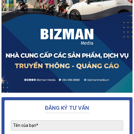
ĐĂNG KÝ TƯ VẤN