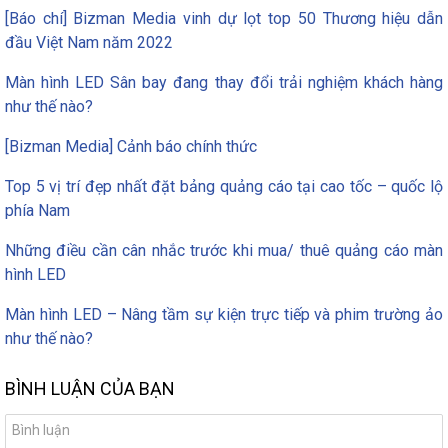
[Báo chí] Bizman Media vinh dự lọt top 50 Thương hiệu dẫn
đầu Việt Nam năm 2022
Màn hình LED Sân bay đang thay đổi trải nghiệm khách hàng
như thế nào?
[Bizman Media] Cảnh báo chính thức
Top 5 vị trí đẹp nhất đặt bảng quảng cáo tại cao tốc – quốc lộ
phía Nam
Những điều cần cân nhắc trước khi mua/ thuê quảng cáo màn
hình LED
Màn hình LED – Nâng tầm sự kiện trực tiếp và phim trường ảo
như thế nào?
BÌNH LUẬN CỦA BẠN