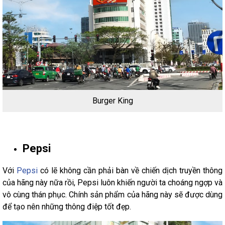
Burger King
Pepsi
Với
Pepsi
có lẽ không cần phải bàn về chiến dịch truyền thông
của hãng này nữa rồi, Pepsi luôn khiến người ta choáng ngợp và
vô cùng thán phục. Chính sản phẩm của hãng này sẽ được dùng
để tạo nên những thông điệp tốt đẹp.