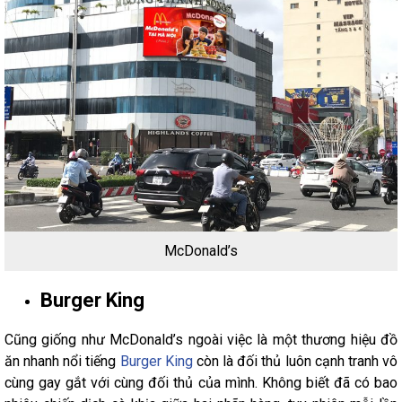
McDonald’s
Burger King
Cũng giống như McDonald’s ngoài việc là một thương hiệu đồ
ăn nhanh nổi tiếng
Burger King
còn là đối thủ luôn cạnh tranh vô
cùng gay gắt với cùng đối thủ của mình. Không biết đã có bao