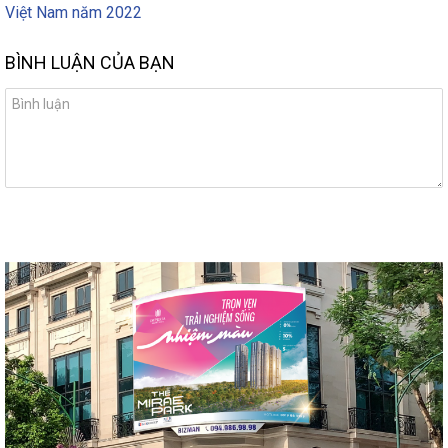
Việt Nam năm 2022
BÌNH LUẬN CỦA BẠN