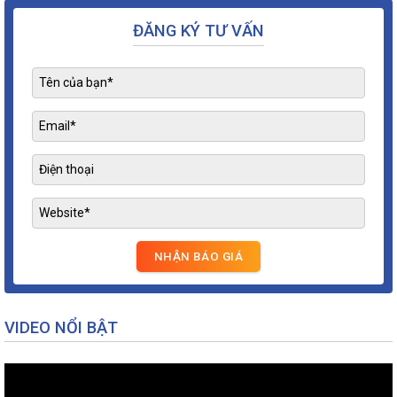
ĐĂNG KÝ TƯ VẤN
VIDEO NỔI BẬT