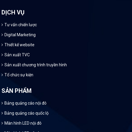
DỊCH VỤ
Tư vấn chiến lược
Digital Marketing
Thiết kế website
Sản xuất TVC
Sản xuất chương trình truyền hình
Tổ chức sự kiện
SẢN PHẨM
Bảng quảng cáo nội đô
Bảng quảng cáo quốc lộ
Màn hình LED nội đô