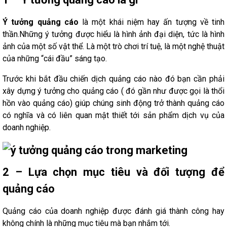
Ý tưởng quảng cáo
là một khái niệm hay ấn tượng về tinh
thần.Những ý tưởng được hiểu là hình ảnh đại diện, tức là hình
ảnh của một số vật thể. Là một trò chơi trí tuệ, là một nghệ thuật
của những “cái đầu” sáng tạo.
Trước khi bắt đầu chiến dịch quảng cáo nào đó bạn cần phải
xây dựng ý tưởng cho quảng cáo ( đó gần như được gọi là thổi
hồn vào quảng cáo) giúp chúng sinh động trở thành quảng cáo
có nghĩa và có liên quan mật thiết tới sản phẩm dịch vụ của
doanh nghiệp.
2 – Lựa chọn mục tiêu và đối tượng để
quảng cáo
Quảng cáo của doanh nghiệp được đánh giá thành công hay
không chính là những mục tiêu mà bạn nhắm tới.