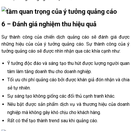
6 – Đánh giá nghiệm thu hiệu quả
Sự thành công của chiến dịch quảng cáo sẽ đánh giá được
những hiệu của của ý tưởng quảng cáo. Sự thành công của ý
tưởng quảng cáo sẽ được nhìn nhận qua các khía cạnh như:
Ý tưởng độc đáo và sáng tạo thu hút được lượng người quan
tâm làm tăng doanh thu cho doanh nghiệp.
Tối ưu chi phí quảng cáo bởi được khán giả đón nhận và chia
sẻ tự nhiên.
Sự sáng tạo không giống các đối thủ cạnh tranh khác.
Nêu bật được sản phẩm dịch vụ và thương hiệu của doanh
nghiệp mà không gây khó chịu cho khách hàng.
Rất có thể tạo thành trend sau khi quảng cáo.