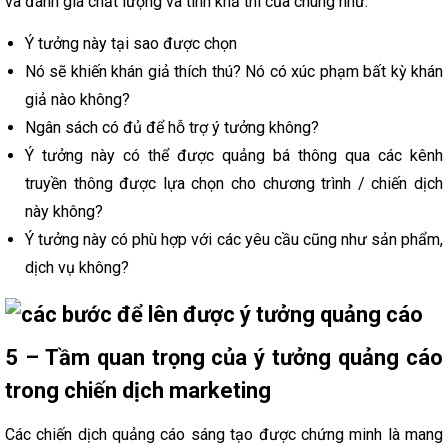
và đánh giá chất lượng và tính khả thi của chúng như:
Ý tưởng này tại sao được chọn
Nó sẽ khiến khán giả thích thú? Nó có xúc phạm bất kỳ khán
giả nào không?
Ngân sách có đủ để hỗ trợ ý tưởng không?
Ý tưởng này có thể được quảng bá thông qua các kênh
truyền thông được lựa chọn cho chương trình / chiến dịch
này không?
Ý tưởng này có phù hợp với các yêu cầu cũng như sản phẩm,
dịch vụ không?
5 – Tầm quan trọng của ý tưởng quảng cáo
trong chiến dịch marketing
Các chiến dịch quảng cáo sáng tạo được chứng minh là mang