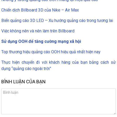
Chiến dịch Billboard 3D của Nike – Air Max
Biển quảng cáo 3D LED – Xu hướng quảng cáo trong tương lai
Việc không nên và nên làm trên Billboard
Sử dụng OOH để tăng cường mạng xã hội
Top thương hiệu quảng cáo OOH hiệu quả nhất hiện nay
Thực hiện chuyến đi với khách hàng của bạn bằng cách sử
dụng “quảng cáo ngoài trời”
BÌNH LUẬN CỦA BẠN