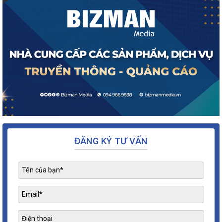
ĐĂNG KÝ TƯ VẤN