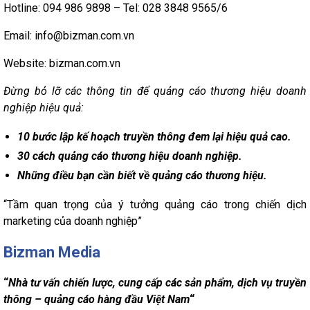
Hotline: 094 986 9898 – Tel: 028 3848 9565/6
Email: info@bizman.com.vn
Website: bizman.com.vn
Đừng bỏ lỡ các thông tin để quảng cáo thương hiệu doanh
nghiệp hiệu quả:
10 bước lập kế hoạch truyền thông đem lại hiệu quả cao.
30 cách quảng cáo thương hiệu doanh nghiệp.
Những điều bạn cần biết về quảng cáo thương hiệu.
“Tầm quan trọng của ý tưởng quảng cáo trong chiến dịch
marketing của doanh nghiệp”
Bizman Media
“
Nhà tư vấn chiến lược, cung cấp các sản phẩm, dịch vụ truyền
thông – quảng cáo hàng đầu Việt Nam
“