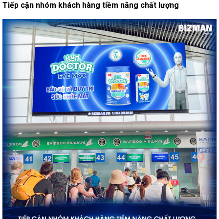
Tiếp cận nhóm khách hàng tiềm năng chất lượng