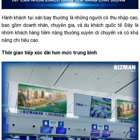
Hành khách tại sân bay thường là những người có thu nhập cao,
bao gồm doanh nhân, chuyên gia, và du khách quốc tế. Đây là
nhóm khách hàng tiềm năng thường xuyên di chuyển và có khả
năng chi tiêu cao.
Thời gian tiếp xúc dài hơn mức trung bình