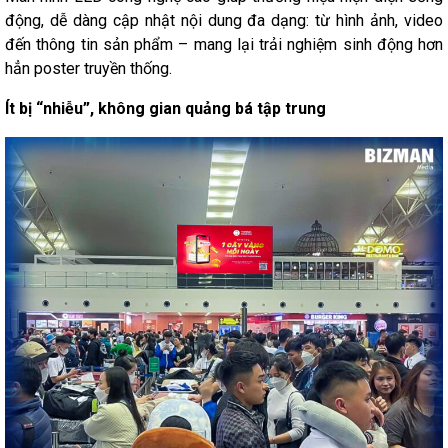
động, dễ dàng cập nhật nội dung đa dạng: từ hình ảnh, video
đến thông tin sản phẩm – mang lại trải nghiệm sinh động hơn
hẳn poster truyền thống.
Ít bị “nhiễu”, không gian quảng bá tập trung