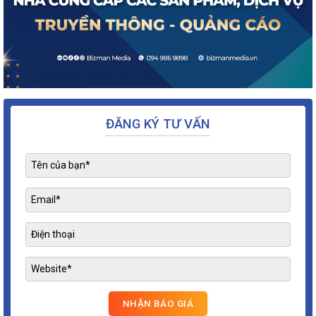
ĐĂNG KÝ TƯ VẤN