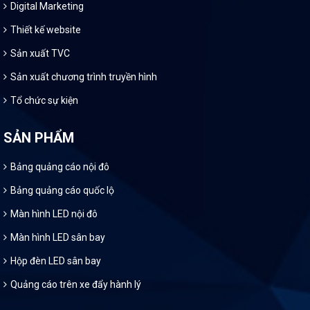
Digital Marketing
Thiết kế website
Sản xuất TVC
Sản xuất chương trình truyền hình
Tổ chức sự kiện
SẢN PHẨM
Bảng quảng cáo nội đô
Bảng quảng cáo quốc lộ
Màn hình LED nội đô
Màn hình LED sân bay
Hộp đèn LED sân bay
Quảng cáo trên xe đẩy hành lý