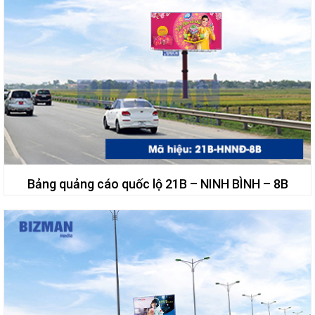
Bảng quảng cáo quốc lộ 21B – NINH BÌNH – 8B