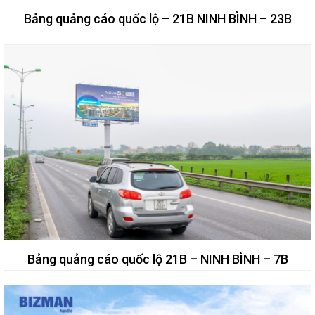
Bảng quảng cáo quốc lộ – 21B NINH BÌNH – 23B
Bảng quảng cáo quốc lộ 21B – NINH BÌNH – 7B