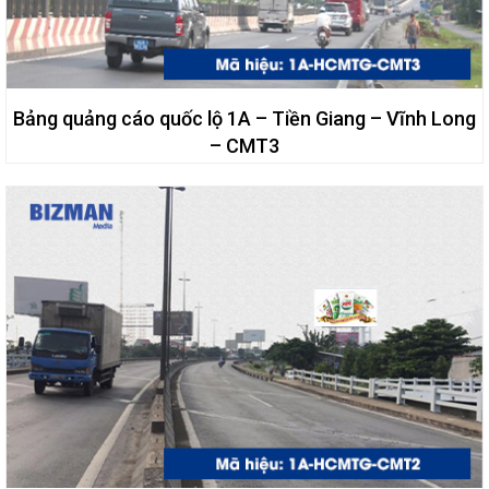
Bảng quảng cáo quốc lộ 1A – Tiền Giang – Vĩnh Long
– CMT3