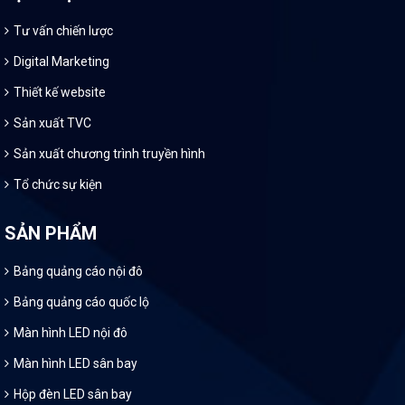
Tư vấn chiến lược
Digital Marketing
Thiết kế website
Sản xuất TVC
Sản xuất chương trình truyền hình
Tổ chức sự kiện
SẢN PHẨM
Bảng quảng cáo nội đô
Bảng quảng cáo quốc lộ
Màn hình LED nội đô
Màn hình LED sân bay
Hộp đèn LED sân bay