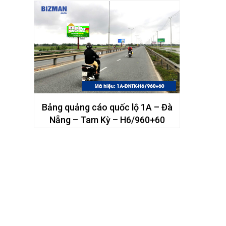
Bảng quảng cáo quốc lộ 1A – Đà
Nẵng – Tam Kỳ – H6/960+60