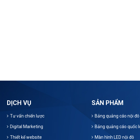
DỊCH VỤ
SẢN PHẨM
Tư vấn chiến lược
Bảng quảng cáo nội đô
Digital Marketing
Bảng quảng cáo quốc l
Thiết kế website
Màn hình LED nội đô