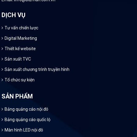
DỊCH VỤ
Tư vấn chiến lược
Digital Marketing
Thiết kế website
Sản xuất TVC
Sản xuất chương trình truyền hình
Tổ chức sự kiện
SẢN PHẨM
Bảng quảng cáo nội đô
Bảng quảng cáo quốc lộ
Màn hình LED nội đô