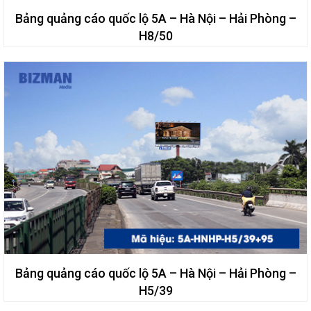
Bảng quảng cáo quốc lộ 5A – Hà Nội – Hải Phòng –
H8/50
Bảng quảng cáo quốc lộ 5A – Hà Nội – Hải Phòng –
H5/39