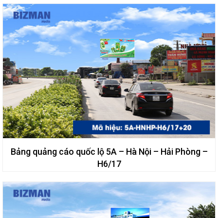
Bảng quảng cáo quốc lộ 5A – Hà Nội – Hải Phòng –
H6/17