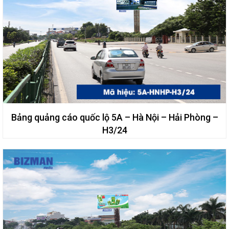
Bảng quảng cáo quốc lộ 5A – Hà Nội – Hải Phòng –
H3/24