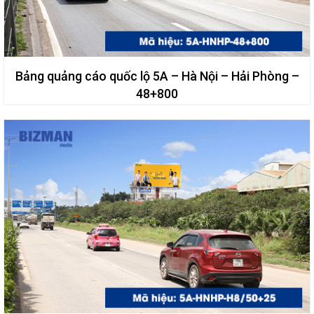
Bảng quảng cáo quốc lộ 5A – Hà Nội – Hải Phòng –
48+800