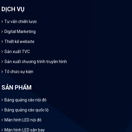
DỊCH VỤ
Tư vấn chiến lược
Digital Marketing
Thiết kế website
Sản xuất TVC
Sản xuất chương trình truyền hình
Tổ chức sự kiện
SẢN PHẨM
Bảng quảng cáo nội đô
Bảng quảng cáo quốc lộ
Màn hình LED nội đô
Màn hình LED sân bay